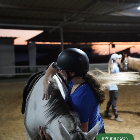
רכיבה טיפולית